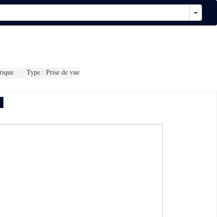
rique
Type : Prise de vue