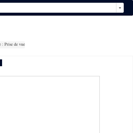
 : Prise de vue