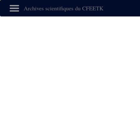
Archives scientifiques du CFEETK