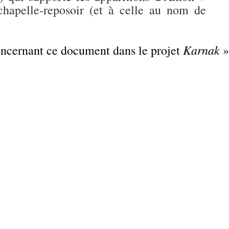
hapelle-reposoir (et à celle au nom de
Karnak
concernant ce document dans le projet
»