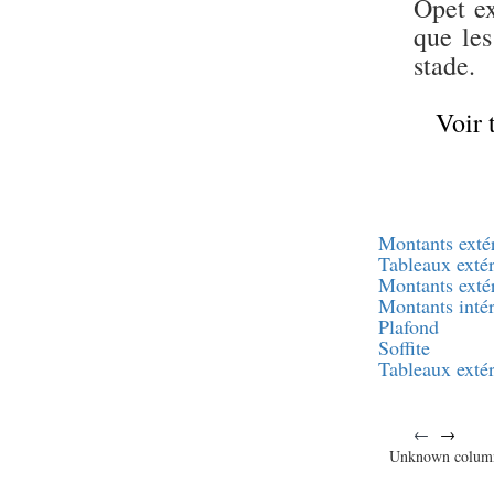
Opet ex
que les
stade.
Voir 
Montants exté
Tableaux extér
Montants exté
Montants intér
Plafond
Soffite
Tableaux extér
←
→
Unknown colum