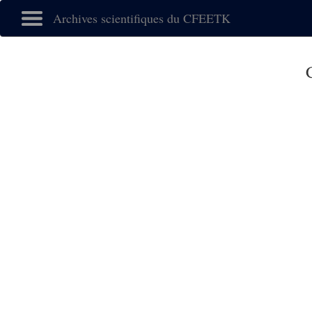
Archives scientifiques du CFEETK