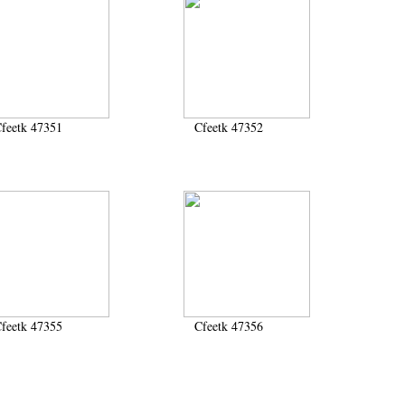
feetk 47351
Cfeetk 47352
feetk 47355
Cfeetk 47356