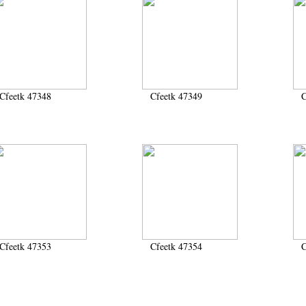
Cfeetk 47348
Cfeetk 47349
C
Cfeetk 47353
Cfeetk 47354
C