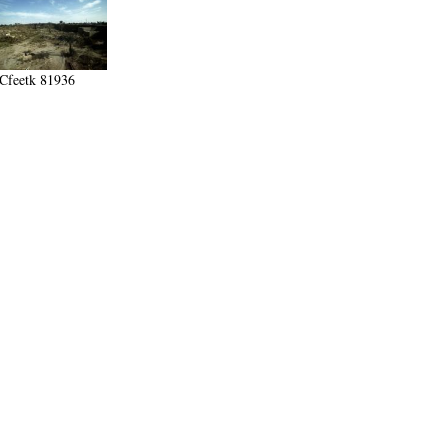
Cfeetk 81936