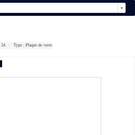
 24
Type : Plaque de verre