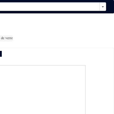
 de verre