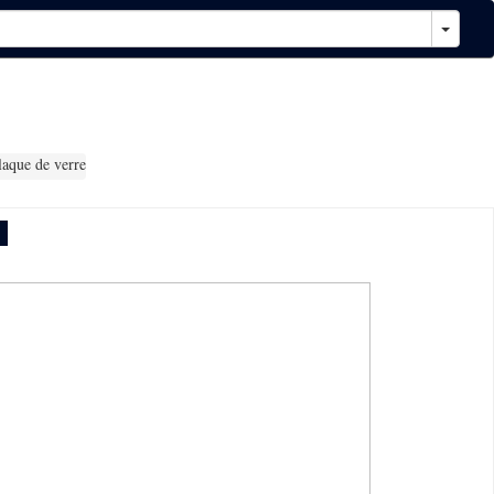
laque de verre