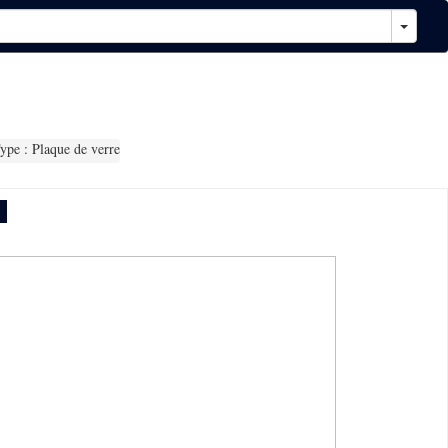
pe : Plaque de verre