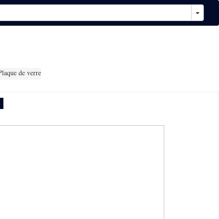
laque de verre