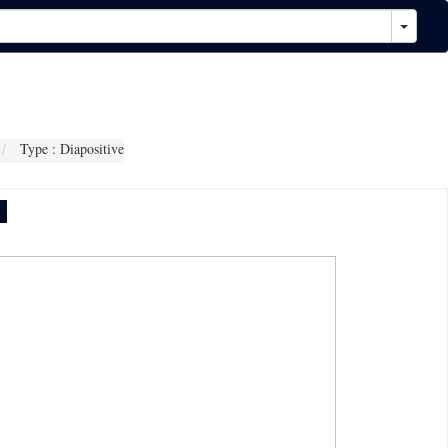
Type : Diapositive