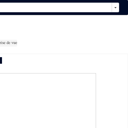
rise de vue