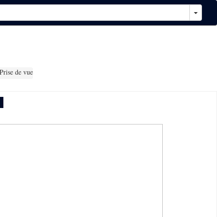
Prise de vue