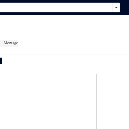
 : Montage