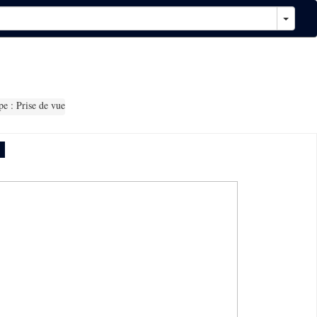
e : Prise de vue