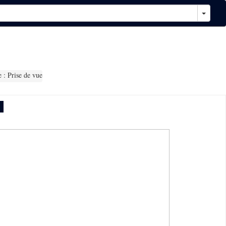
 : Prise de vue