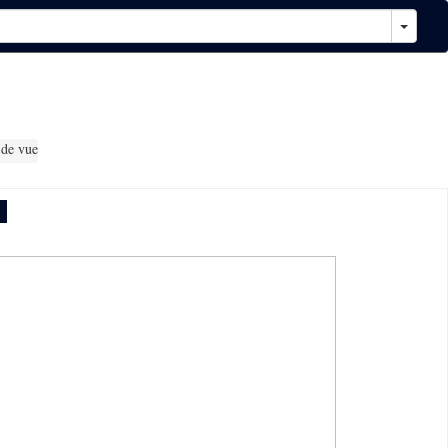
 de vue