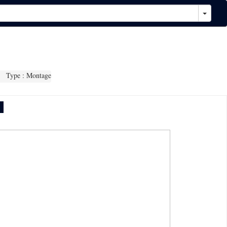
Type : Montage