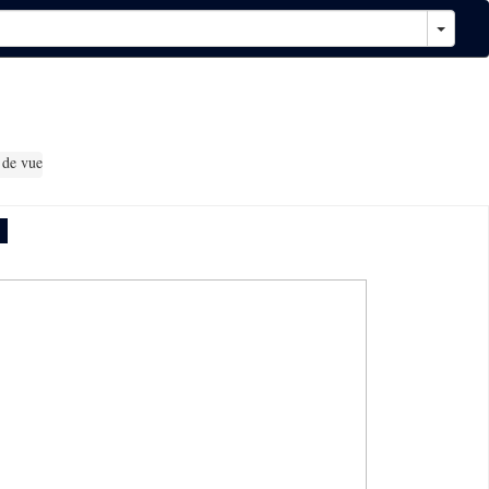
 de vue