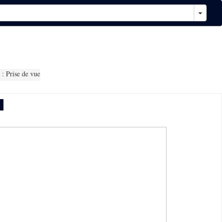
: Prise de vue