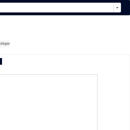
stique