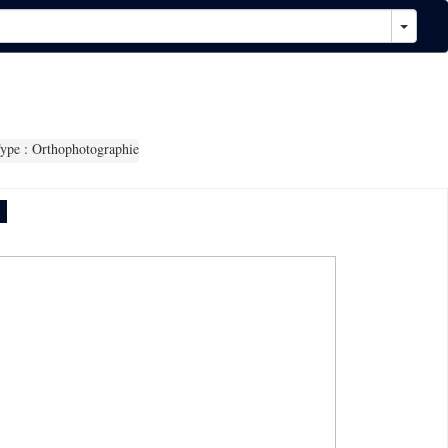
ype : Orthophotographie