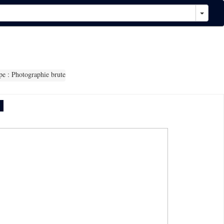
e : Photographie brute