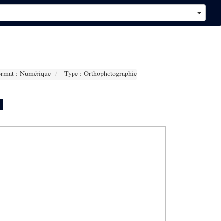
rmat : Numérique
Type : Orthophotographie