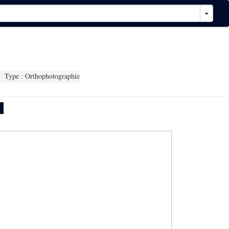
Type : Orthophotographie