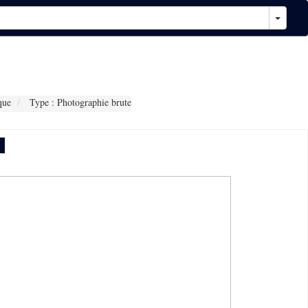
que
Type : Photographie brute