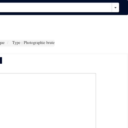
que
Type : Photographie brute