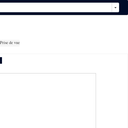
Prise de vue