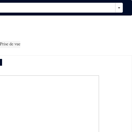
Prise de vue