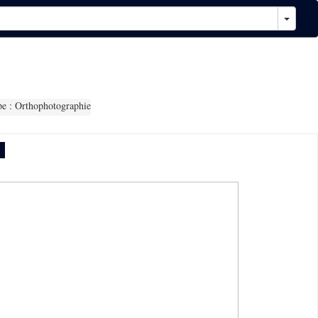
e : Orthophotographie