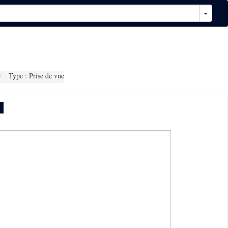
Type : Prise de vue