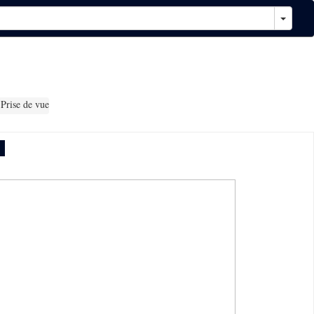
Prise de vue