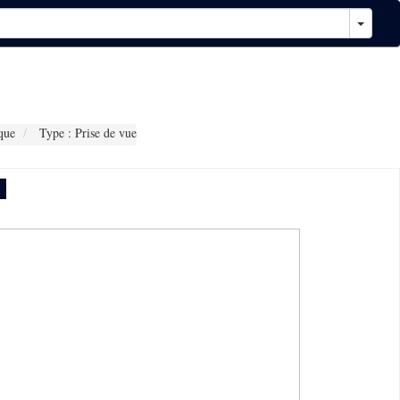
que
Type : Prise de vue