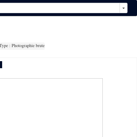
ype : Photographie brute