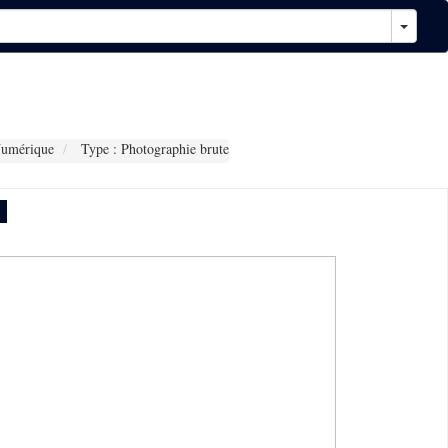
Numérique
Type : Photographie brute