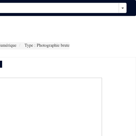
Numérique
Type : Photographie brute