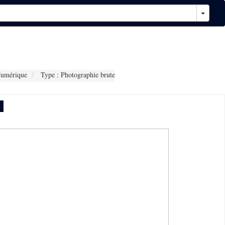
Numérique
Type : Photographie brute