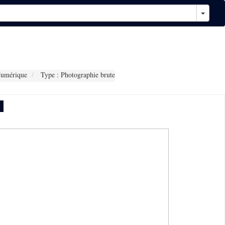
Numérique
Type : Photographie brute