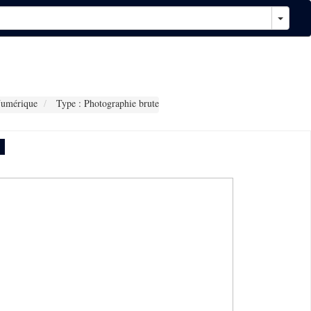
Numérique
Type : Photographie brute