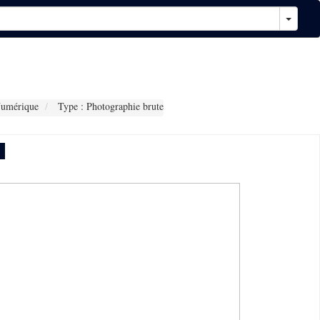
Numérique
Type : Photographie brute