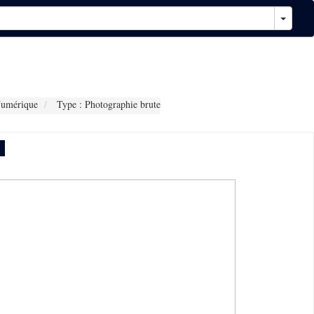
Numérique
Type : Photographie brute