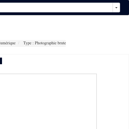
Numérique
Type : Photographie brute