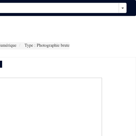
Numérique
Type : Photographie brute