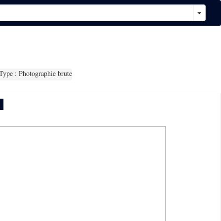
ype : Photographie brute