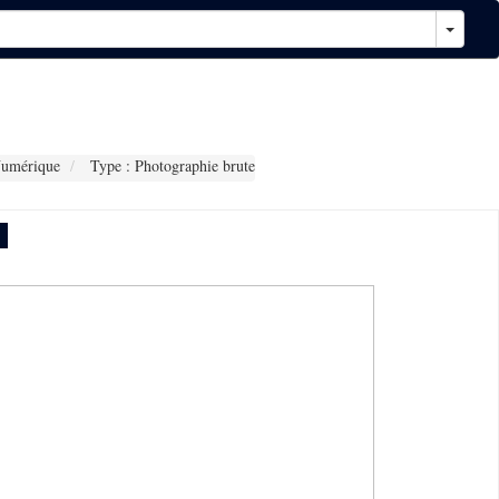
Numérique
Type : Photographie brute