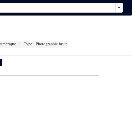
Numérique
Type : Photographie brute