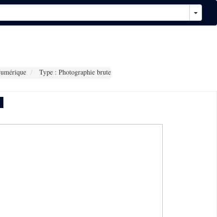
Numérique
Type : Photographie brute