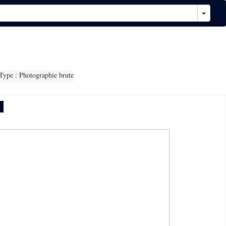
ype : Photographie brute